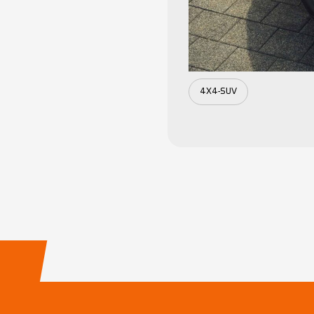
4X4-SUV