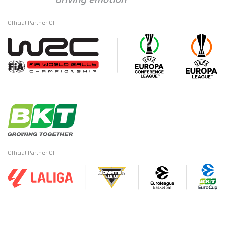
Official Partner Of
Official Partner Of