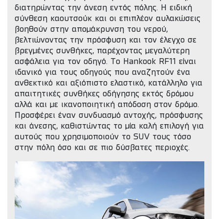
διατηρώντας την άνεση εντός πόλης. Η ειδική
σύνθεση καουτσούκ και οι επιπλέον αυλακώσεις
βοηθούν στην απομάκρυνση του νερού,
βελτιώνοντας την πρόσφυση και τον έλεγχο σε
βρεγμένες συνθήκες, παρέχοντας μεγαλύτερη
ασφάλεια για τον οδηγό. Το Hankook RF11 είναι
ιδανικό για τους οδηγούς που αναζητούν ένα
ανθεκτικό και αξιόπιστο ελαστικό, κατάλληλο για
απαιτητικές συνθήκες οδήγησης εκτός δρόμου
αλλά και με ικανοποιητική απόδοση στον δρόμο.
Προσφέρει έναν συνδυασμό αντοχής, πρόσφυσης
και άνεσης, καθιστώντας το μία καλή επιλογή για
αυτούς που χρησιμοποιούν το SUV τους τόσο
στην πόλη όσο και σε πιο δύσβατες περιοχές.