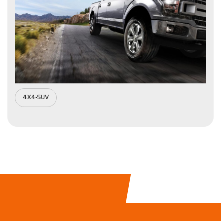
4X4-SUV