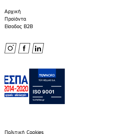
Αρχική
Προϊόντα
Είσοδος Β2Β
Πολιτική Cookies