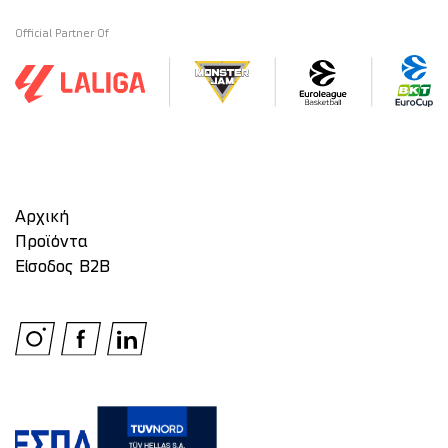
Official Partner Of
Αρχική
Προϊόντα
Είσοδος Β2Β