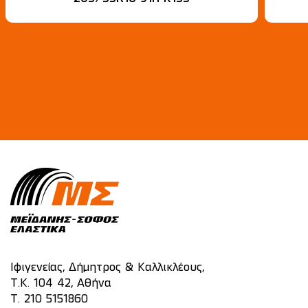
Ιφιγενείας, Δήμητρος & Καλλικλέους,
Τ.Κ. 104 42, Αθήνα
T.
210 5151860