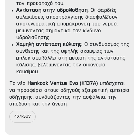
τον προκάτοχό του.
Αντίσταση στην υδρολίσθηση:
Οι φαρδιές
αυλακώσεις αποστράγγισης διασφαλίζουν
αποτελεσματική απομάκρυνση του νερού,
μειώνοντας σημαντικά τον κίνδυνο
υδρολίσθησης.
Χαμηλή αντίσταση κύλισης:
Ο συνδυασμός της
σύνθεσης και της υψηλής ακαμψίας των
μπλοκ συμβάλλει στη μείωση της αντίστασης
κύλισης, βελτιώνοντας την οικονομία
καυσίμου.
Το νέο
Hankook Ventus Evo (K137A)
υπόσχεται
να προσφέρει στους οδηγούς εξαιρετική εμπειρία
οδήγησης, συνδυάζοντας την ασφάλεια, την
απόδοση και την άνεση.
4X4-SUV