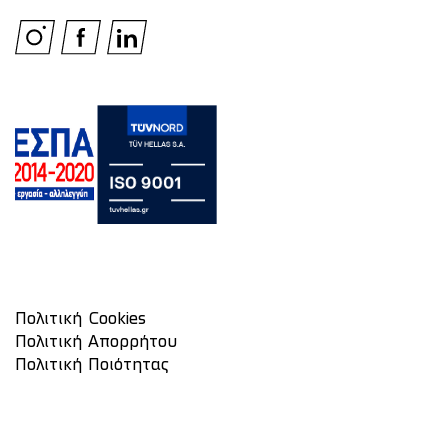
Πολιτική Cookies
Πολιτική Απορρήτου
Πολιτική Ποιότητας