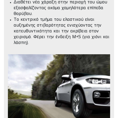
Διαθέτει νέα χάραξη στην περιοχή του ώμου
εξασφαλίζοντας ακόμα χαμηλότερα επίπεδα
θορύβου.
Το κεντρικό τμήμα του ελαστικού είναι
αυξημένης στιβαρότητας ενισχύοντας την
κατευθυντικότητα και την ακρίβεια στον
χειρισμό. Φέρει την ένδειξη M+S (για χιόνι και
λάσπη).