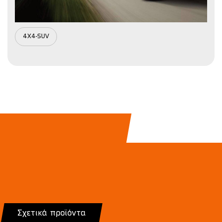
4X4-SUV
Σχετικά προϊόντα