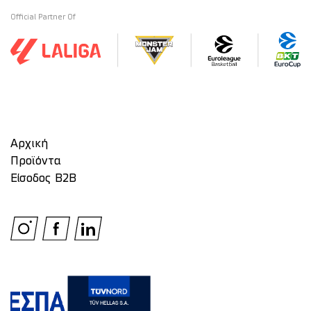
Official Partner Of
Αρχική
Προϊόντα
Είσοδος Β2Β