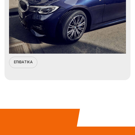
ΕΠΙΒΑΤΙΚΑ