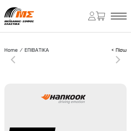
Main Navigation
Home
/
ΕΠΙΒΑΤΙΚΑ
< Πίσω