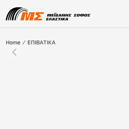
Main Navigati
Home
/
ΕΠΙΒΑΤΙΚΑ