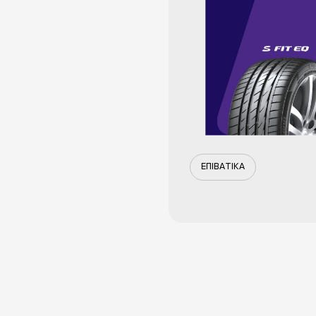
ΕΠΙΒΑΤΙΚΑ