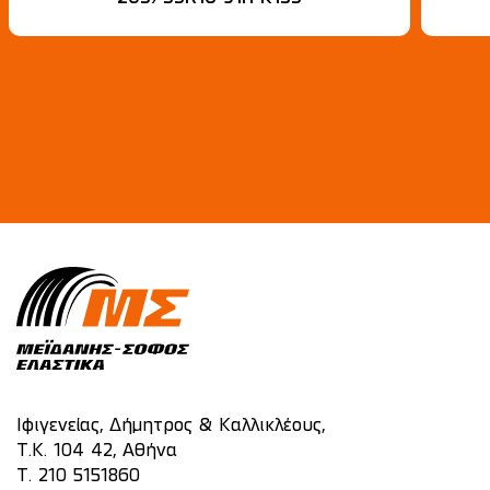
Ιφιγενείας, Δήμητρος & Καλλικλέους,
Τ.Κ. 104 42, Αθήνα
T.
210 5151860