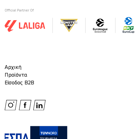
Official Partner Of
Αρχική
Προϊόντα
Είσοδος Β2Β