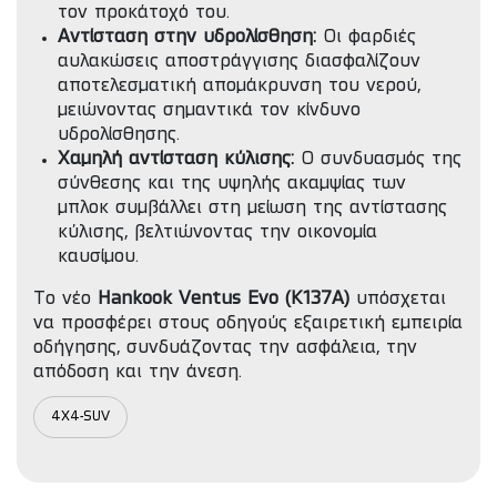
τον προκάτοχό του.
Αντίσταση στην υδρολίσθηση:
Οι φαρδιές
αυλακώσεις αποστράγγισης διασφαλίζουν
αποτελεσματική απομάκρυνση του νερού,
μειώνοντας σημαντικά τον κίνδυνο
υδρολίσθησης.
Χαμηλή αντίσταση κύλισης:
Ο συνδυασμός της
σύνθεσης και της υψηλής ακαμψίας των
μπλοκ συμβάλλει στη μείωση της αντίστασης
κύλισης, βελτιώνοντας την οικονομία
καυσίμου.
Το νέο
Hankook Ventus Evo (K137A)
υπόσχεται
να προσφέρει στους οδηγούς εξαιρετική εμπειρία
οδήγησης, συνδυάζοντας την ασφάλεια, την
απόδοση και την άνεση.
4X4-SUV