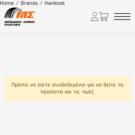
Home
/
Brands
/
Hankook
Main Navigation
Πρέπει να είστε συνδεδεμένοι για να δείτε τα
προϊόντα και τις τιμές.