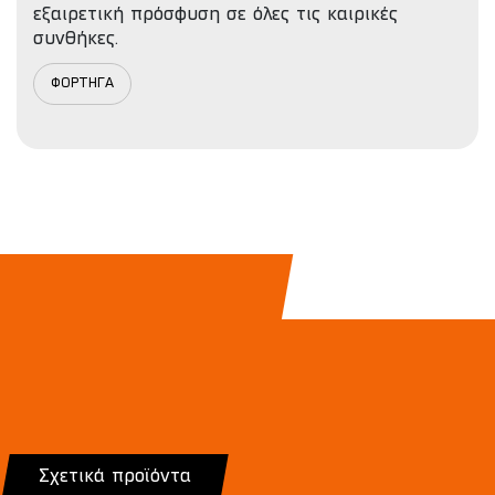
εξαιρετική πρόσφυση σε όλες τις καιρικές
συνθήκες.
ΦΟΡΤΗΓΑ
Σχετικά προϊόντα