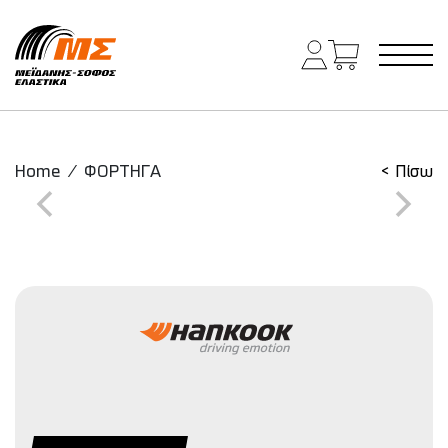
Main Navigation
Home
/
ΦΟΡΤΗΓΑ
< Πίσω