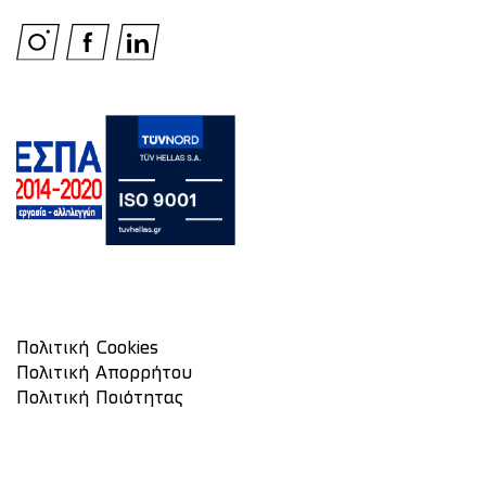
Πολιτική Cookies
Πολιτική Απορρήτου
Πολιτική Ποιότητας