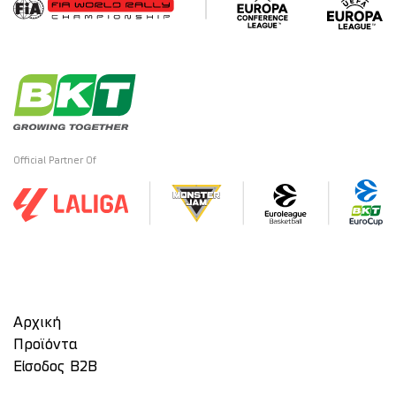
Official Partner Of
Αρχική
Προϊόντα
Είσοδος Β2Β