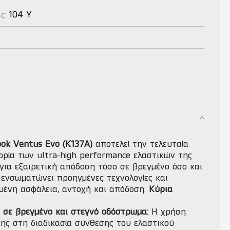
104 Y
ας:
ok Ventus Evo (K137A)
αποτελεί την τελευταία
ρία των ultra-high performance ελαστικών της
για εξαιρετική απόδοση τόσο σε βρεγμένο όσο και
 ενσωματώνει προηγμένες τεχνολογίες και
ωμένη ασφάλεια, αντοχή και απόδοση.
Κύρια
σε βρεγμένο και στεγνό οδόστρωμα:
Η χρήση
ης στη διαδικασία σύνθεσης του ελαστικού