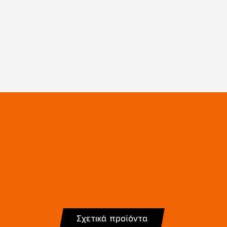
Σχετικά προϊόντα