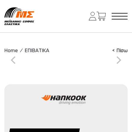
Main Navigation
Home
/
ΕΠΙΒΑΤΙΚΑ
< Πίσω