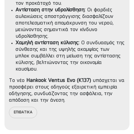
τον προκάτοχό του.
Αντίσταση στην υδρολίσθηση:
Οι φαρδιές
αυλακώσεις αποστράγγισης διασφαλίζουν
αποτελεσματική απομάκρυνση του νερού,
μειώνοντας σημαντικά τον κίνδυνο
υδρολίσθησης.
Χαμηλή αντίσταση κύλισης:
Ο συνδυασμός της
σύνθεσης και της υψηλής ακαμψίας των
μπλοκ συμβάλλει στη μείωση της αντίστασης
κύλισης, βελτιώνοντας την οικονομία
καυσίμου.
Το νέο
Hankook Ventus Evo (K137)
υπόσχεται να
προσφέρει στους οδηγούς εξαιρετική εμπειρία
οδήγησης, συνδυάζοντας την ασφάλεια, την
απόδοση και την άνεση.
ΕΠΙΒΑΤΙΚΑ