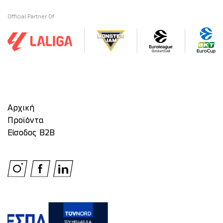
Official Partner Of
Αρχική
Προϊόντα
Είσοδος Β2Β