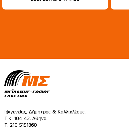
Ιφιγενείας, Δήμητρος & Καλλικλέους,
Τ.Κ. 104 42, Αθήνα
T.
210 5151860