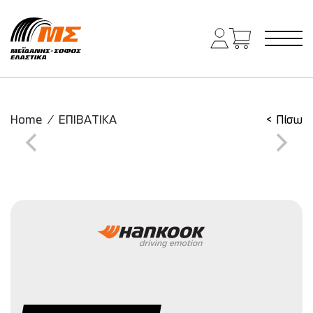
Main Navigation
Home
/
ΕΠΙΒΑΤΙΚΑ
< Πίσω