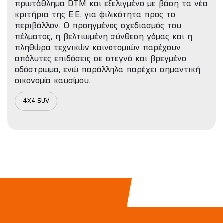
πρωτάθλημα DTM και εξελιγμένο με βάση τα νέα
κριτήρια της Ε.Ε. για φιλικότητα προς το
περιβάλλον. Ο προηγμένος σχεδιασμός του
πέλματος, η βελτιωμένη σύνθεση γόμας και η
πληθώρα τεχνικών καινοτομιών παρέχουν
απόλυτες επιδόσεις σε στεγνό και βρεγμένο
οδόστρωμα, ενώ παράλληλα παρέχει σημαντική
οικονομία καυσίμου.
4X4-SUV