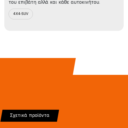
του επιβάτη αλλά και κάθε αυτοκινήτου.
4X4-SUV
Σχετικά προϊόντα