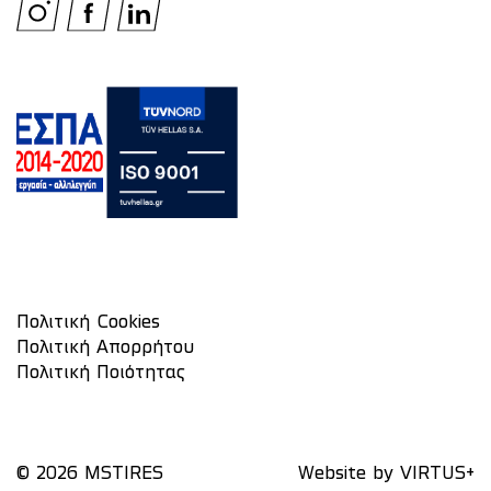
Πολιτική Cookies
Πολιτική Απορρήτου
Πολιτική Ποιότητας
© 2026 MSTIRES
Website by
VIRTUS+