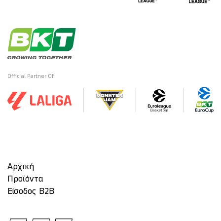
Official Partner Of
Αρχική
Προϊόντα
Είσοδος Β2Β