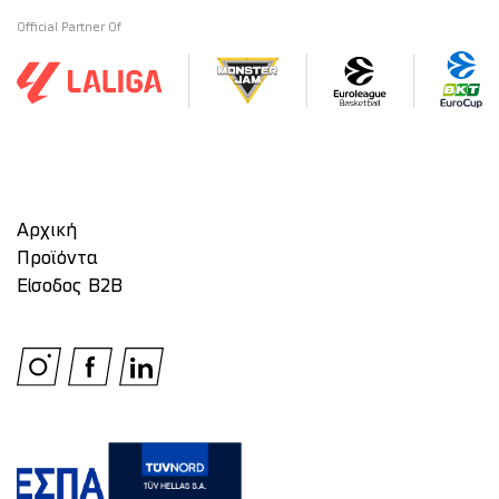
Official Partner Of
Αρχική
Προϊόντα
Είσοδος Β2Β