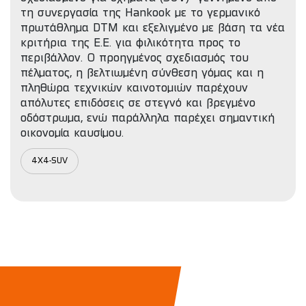
τη συνεργασία της Hankook με το γερμανικό
πρωτάθλημα DTM και εξελιγμένο με βάση τα νέα
κριτήρια της Ε.Ε. για φιλικότητα προς το
περιβάλλον. Ο προηγμένος σχεδιασμός του
πέλματος, η βελτιωμένη σύνθεση γόμας και η
πληθώρα τεχνικών καινοτομιών παρέχουν
απόλυτες επιδόσεις σε στεγνό και βρεγμένο
οδόστρωμα, ενώ παράλληλα παρέχει σημαντική
οικονομία καυσίμου.
4X4-SUV