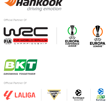
Official Partner Of
Official Partner Of