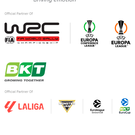
Official Partner Of
Official Partner Of