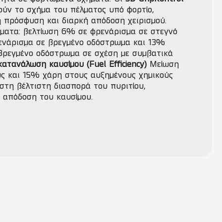
ρούν το σχήμα του πέλματος υπό φορτίο,
ή πρόσφυση και διαρκή απόδοση χειρισμού.
ματα: βελτίωση 6% σε φρενάρισμα σε στεγνό
ενάρισμα σε βρεγμένο οδόστρωμα και 13%
 βρεγμένο οδόστρωμα σε σχέση με συμβατικά
ατανάλωση καυσίμου (Fuel Efficiency)
Μείωση
ως και 15% χάρη στους αυξημένους χημικούς
στη βέλτιστη διασπορά του πυριτίου,
 απόδοση του καυσίμου.