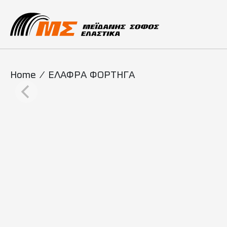
Main Navigati
Home
/
ΕΛΑΦΡΑ ΦΟΡΤΗΓΑ