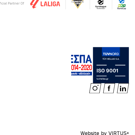
ficial Partner Of
Website by
VIRTUS+