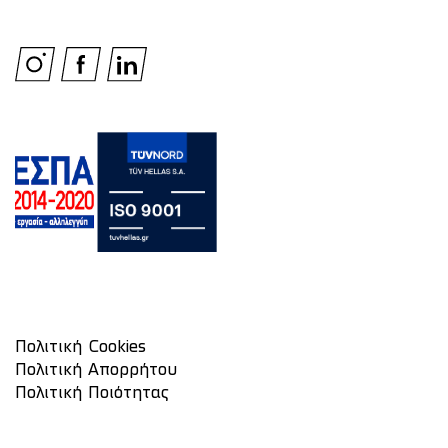
Πολιτική Cookies
Πολιτική Απορρήτου
Πολιτική Ποιότητας