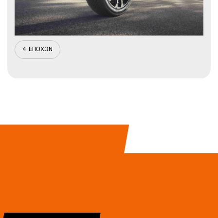
4 ΕΠΟΧΩΝ