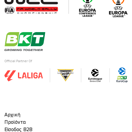
Official Partner Of
Αρχική
Προϊόντα
Είσοδος Β2Β