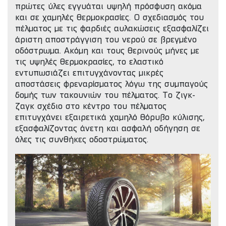
πρώτες ύλες εγγυάται υψηλή πρόσφυση ακόμα
και σε χαμηλές θερμοκρασίες. Ο σχεδιασμός του
πέλματος με τις φαρδιές αυλακώσεις εξασφαλίζει
άριστη αποστράγγιση του νερού σε βρεγμένο
οδόστρωμα. Ακόμη και τους θερινούς μήνες με
τις υψηλές θερμοκρασίες, το ελαστικό
εντυπωσιάζει επιτυγχάνοντας μικρές
αποστάσεις φρεναρίσματος λόγω της συμπαγούς
δομής των τακουνιών του πέλματος. Το ζιγκ-
ζαγκ σχέδιο στο κέντρο του πέλματος
επιτυγχάνει εξαιρετικά χαμηλό θόρυβο κύλισης,
εξασφαλίζοντας άνετη και ασφαλή οδήγηση σε
όλες τις συνθήκες οδοστρώματος.