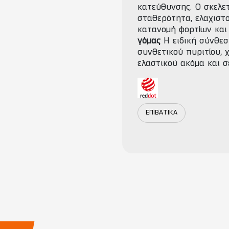
κατεύθυνσης. Ο σκελετ
σταθερότητα, ελαχιστ
κατανομή φορτίων και 
γόμας
Η ειδική σύνθεσ
συνθετικού πυριτίου, 
ελαστικού ακόμα και 
ΕΠΙΒΑΤΙΚΑ