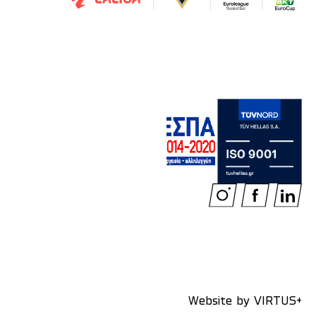
Website by
VIRTUS+