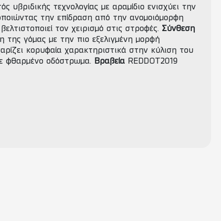
ός υβριδικής τεχνολογίας με αραμίδιο ενισχύει την
οποιώντας την επίδραση από την ανομοιόμορφη
βελτιστοποιεί τον χειρισμό στις στροφές.
Σύνθεση
η της γόμας με την πιο εξελιγμένη μορφή
χαρίζει κορυφαία χαρακτηριστικά στην κύλιση του
σε φθαρμένο οδόστρωμα.
Βραβεία
REDDOT2019