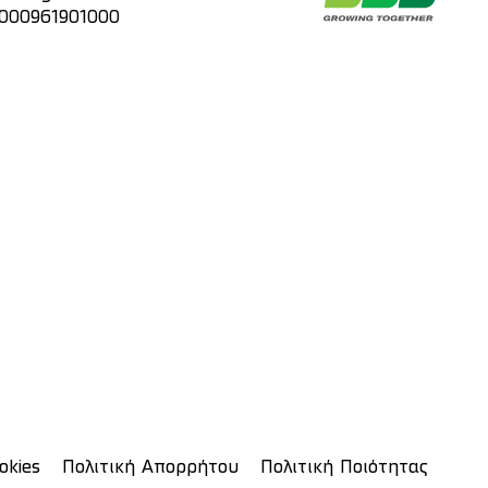
 000961901000
okies
Πολιτική Απορρήτου
Πολιτική Ποιότητας