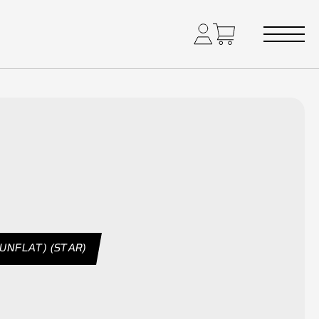
RUNFLAT) (STAR)