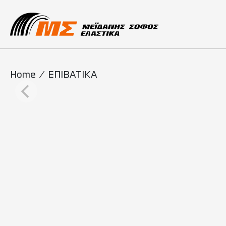
Main Navigati
Home
/
ΕΠΙΒΑΤΙΚΑ