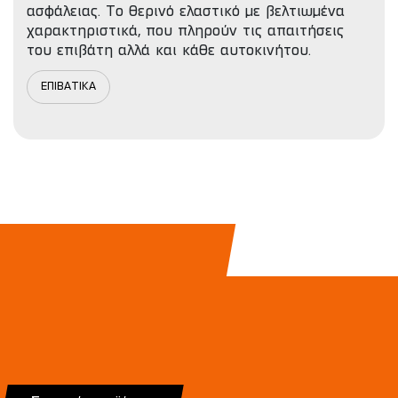
ασφάλειας. To θερινό ελαστικό με βελτιωμένα
χαρακτηριστικά, που πληρούν τις απαιτήσεις
του επιβάτη αλλά και κάθε αυτοκινήτου.
ΕΠΙΒΑΤΙΚΑ