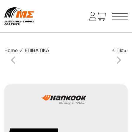
Main Navigation
Home
/
ΕΠΙΒΑΤΙΚΑ
< Πίσω