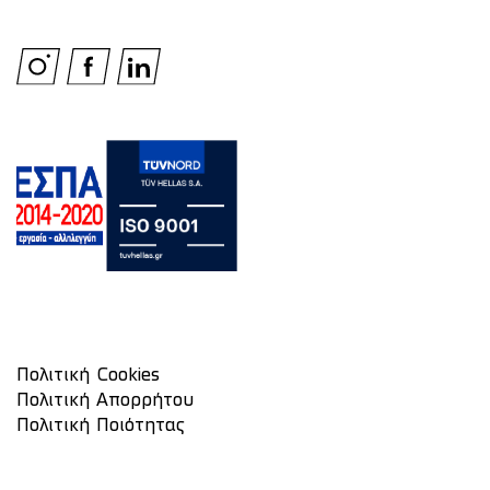
Πολιτική Cookies
Πολιτική Απορρήτου
Πολιτική Ποιότητας