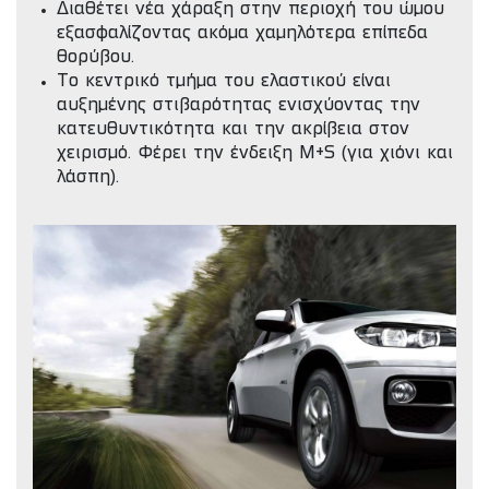
Διαθέτει νέα χάραξη στην περιοχή του ώμου
εξασφαλίζοντας ακόμα χαμηλότερα επίπεδα
θορύβου.
Το κεντρικό τμήμα του ελαστικού είναι
αυξημένης στιβαρότητας ενισχύοντας την
κατευθυντικότητα και την ακρίβεια στον
χειρισμό. Φέρει την ένδειξη M+S (για χιόνι και
λάσπη).