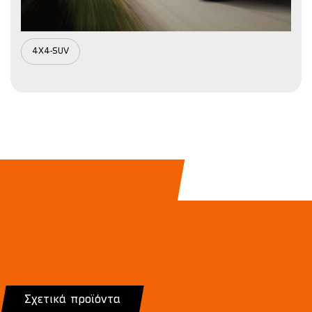
4X4-SUV
Σχετικά προϊόντα