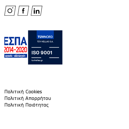
Πολιτική Cookies
Πολιτική Απορρήτου
Πολιτική Ποιότητας