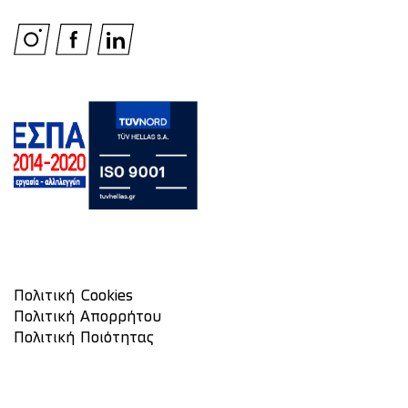
Πολιτική Cookies
Πολιτική Απορρήτου
Πολιτική Ποιότητας