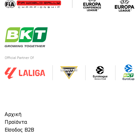
Official Partner Of
Αρχική
Προϊόντα
Είσοδος Β2Β