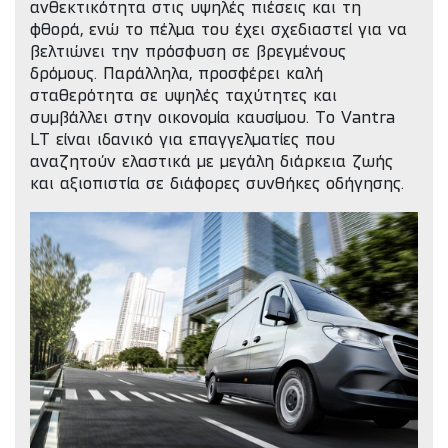
ανθεκτικότητα στις υψηλές πιέσεις και τη
φθορά, ενώ το πέλμα του έχει σχεδιαστεί για να
βελτιώνει την πρόσφυση σε βρεγμένους
δρόμους. Παράλληλα, προσφέρει καλή
σταθερότητα σε υψηλές ταχύτητες και
συμβάλλει στην οικονομία καυσίμου. Το Vantra
LT είναι ιδανικό για επαγγελματίες που
αναζητούν ελαστικά με μεγάλη διάρκεια ζωής
και αξιοπιστία σε διάφορες συνθήκες οδήγησης.