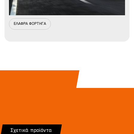
ΕΛΑΦΡΑ ΦΟΡΤΗΓΑ
Σχετικά προϊόντα