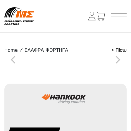
Main Navigation
Home
/
ΕΛΑΦΡΑ ΦΟΡΤΗΓΑ
< Πίσω