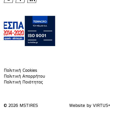
Πολιτική Cookies
Πολιτική Απορρήτου
Πολιτική Ποιότητας
© 2026 MSTIRES
Website by
VIRTUS+