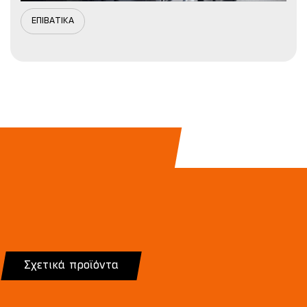
ΕΠΙΒΑΤΙΚΑ
Σχετικά προϊόντα