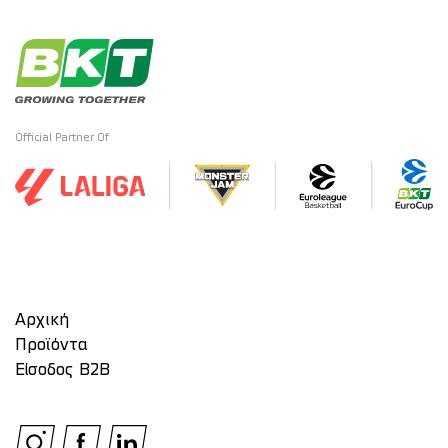
Official Partner Of
Αρχική
Προϊόντα
Είσοδος Β2Β