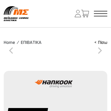
Main Navigation
Home
/
ΕΠΙΒΑΤΙΚΑ
< Πίσω