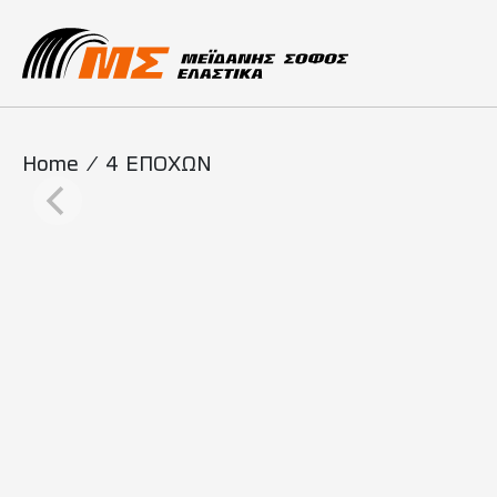
Main Navigati
Home
/
4 ΕΠΟΧΩΝ