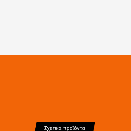
Σχετικά προϊόντα