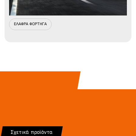
ΕΛΑΦΡΑ ΦΟΡΤΗΓΑ
Σχετικά προϊόντα