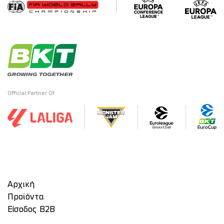
Official Partner Of
Αρχική
Προϊόντα
Είσοδος Β2Β