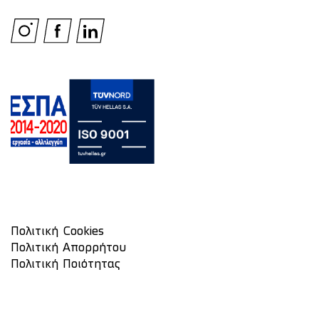
Πολιτική Cookies
Πολιτική Απορρήτου
Πολιτική Ποιότητας