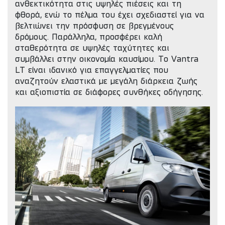
ανθεκτικότητα στις υψηλές πιέσεις και τη
φθορά, ενώ το πέλμα του έχει σχεδιαστεί για να
βελτιώνει την πρόσφυση σε βρεγμένους
δρόμους. Παράλληλα, προσφέρει καλή
σταθερότητα σε υψηλές ταχύτητες και
συμβάλλει στην οικονομία καυσίμου. Το Vantra
LT είναι ιδανικό για επαγγελματίες που
αναζητούν ελαστικά με μεγάλη διάρκεια ζωής
και αξιοπιστία σε διάφορες συνθήκες οδήγησης.