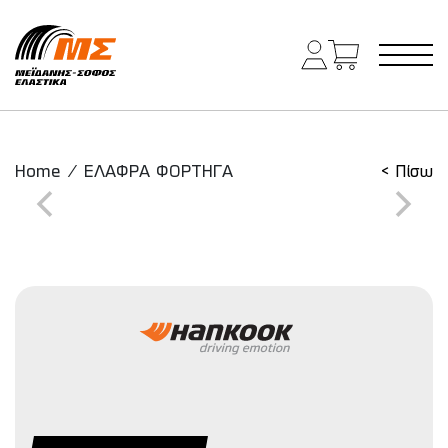
Main Navigation
Home
/
ΕΛΑΦΡΑ ΦΟΡΤΗΓΑ
< Πίσω