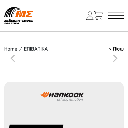
Main Navigation
Home
/
ΕΠΙΒΑΤΙΚΑ
< Πίσω