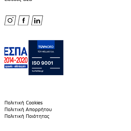
Πολιτική Cookies
Πολιτική Απορρήτου
Πολιτική Ποιότητας