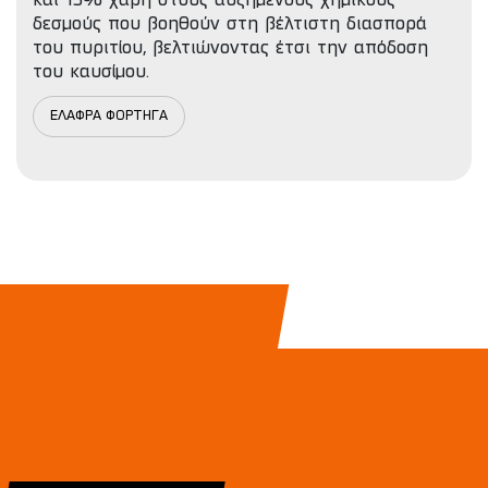
και 15% χάρη στους αυξημένους χημικούς
δεσμούς που βοηθούν στη βέλτιστη διασπορά
του πυριτίου, βελτιώνοντας έτσι την απόδοση
του καυσίμου.
ΕΛΑΦΡΑ ΦΟΡΤΗΓΑ