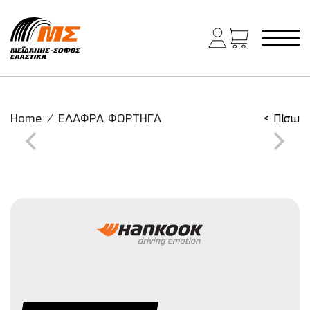
Main Navigation
Home
/
ΕΛΑΦΡΑ ΦΟΡΤΗΓΑ
< Πίσω