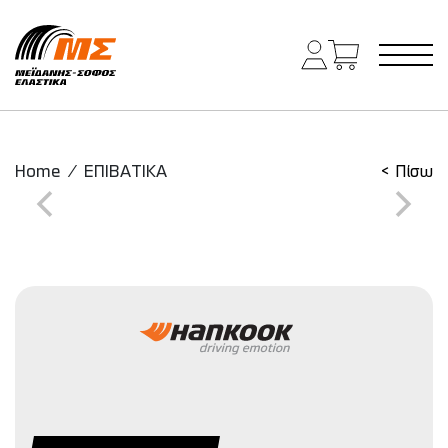
Main Navigation
Home
/
ΕΠΙΒΑΤΙΚΑ
< Πίσω