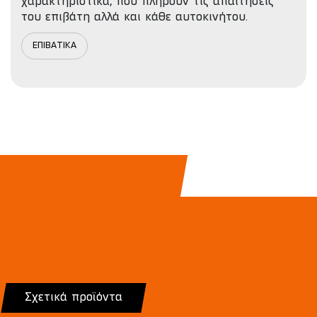
χαρακτηριστικά, που πληρούν τις απαιτήσεις
του επιβάτη αλλά και κάθε αυτοκινήτου.
ΕΠΙΒΑΤΙΚΑ
Σχετικά προϊόντα