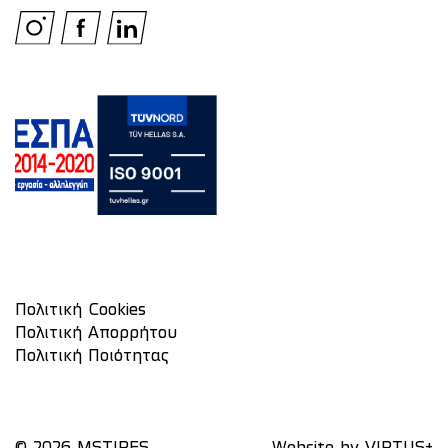
Πολιτική Cookies
Πολιτική Απορρήτου
Πολιτική Ποιότητας