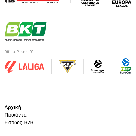
Official Partner Of
Αρχική
Προϊόντα
Είσοδος Β2Β