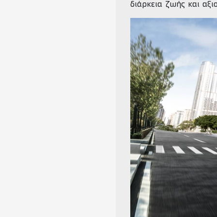
διάρκεια ζωής και αξι