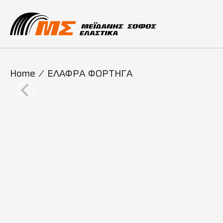
Main Navigati
Home
/
ΕΛΑΦΡΑ ΦΟΡΤΗΓΑ