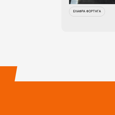
ΕΛΑΦΡΑ ΦΟΡΤΗΓΑ