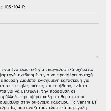
106/104 R
ας:
είναι ένα ελαστικό για επαγγελματικά οχήματα,
φορτηγά, σχεδιασμένο για να προσφέρει αντοχή,
 απόδοση. Διαθέτει ενισχυμένη κατασκευή για
α στις υψηλές πιέσεις και τη φθορά, ενώ το
στεί για να βελτιώνει την πρόσφυση σε
Παράλληλα, προσφέρει καλή σταθερότητα σε
συμβάλλει στην οικονομία καυσίμου. Το Vantra LT
γγελματίες που αναζητούν ελαστικά με μεγάλη