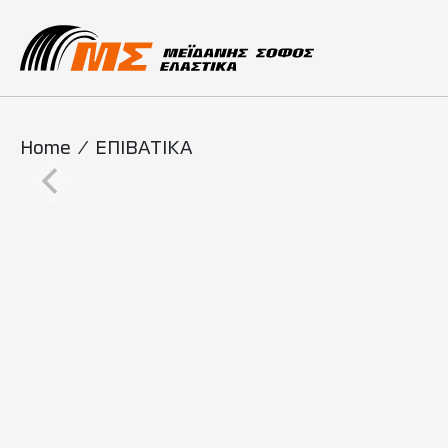
Main Navigati
Home
/
ΕΠΙΒΑΤΙΚΑ