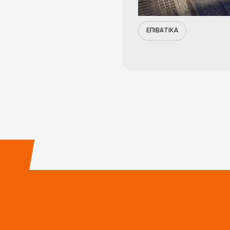
ΕΠΙΒΑΤΙΚΑ