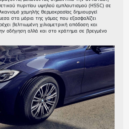
θετικού πυριτίου υψηλού εμπλουτισμού (HSSC) σε
λκανισμό χαμηλής θερμοκρασίας δημιουργεί
μεσα στα μόρια της γόμας που εξασφαλίζει
έχει βελτιωμένη χιλιομετρική απόδοση και
την οδήγηση αλλά και στο κράτημα σε βρεγμένο