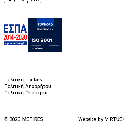
Πολιτική Cookies
Πολιτική Απορρήτου
Πολιτική Ποιότητας
© 2026 MSTIRES
Website by
VIRTUS+