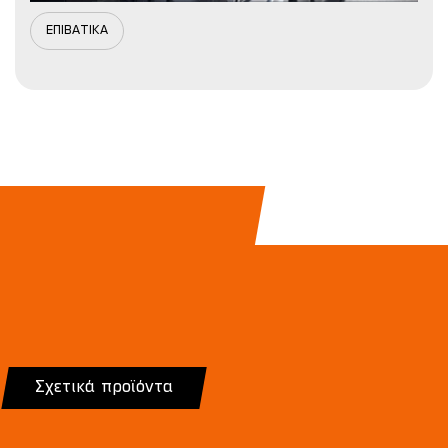
ΕΠΙΒΑΤΙΚΑ
Σχετικά προϊόντα