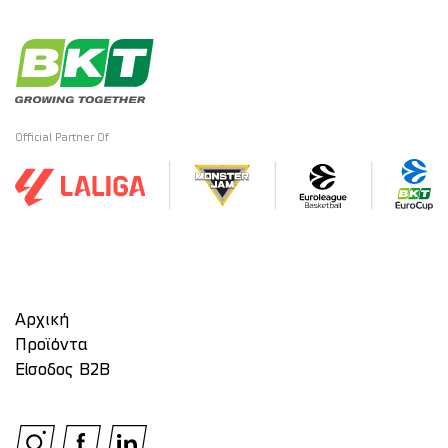
Official Partner Of
Αρχική
Προϊόντα
Είσοδος Β2Β