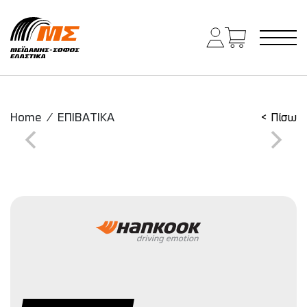
Main Navigation
Home
/
ΕΠΙΒΑΤΙΚΑ
< Πίσω