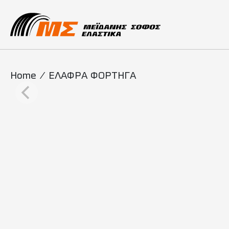
Main Navigati
Home
/
ΕΛΑΦΡΑ ΦΟΡΤΗΓΑ