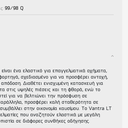
99/98 Q
ας:
είναι ένα ελαστικό για επαγγελματικά οχήματα,
φορτηγά, σχεδιασμένο για να προσφέρει αντοχή,
 απόδοση. Διαθέτει ενισχυμένη κατασκευή για
α στις υψηλές πιέσεις και τη φθορά, ενώ το
στεί για να βελτιώνει την πρόσφυση σε
Παράλληλα, προσφέρει καλή σταθερότητα σε
συμβάλλει στην οικονομία καυσίμου. Το Vantra LT
γγελματίες που αναζητούν ελαστικά με μεγάλη
οπιστία σε διάφορες συνθήκες οδήγησης.