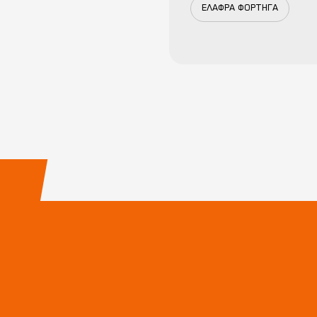
ΕΛΑΦΡΑ ΦΟΡΤΗΓΑ