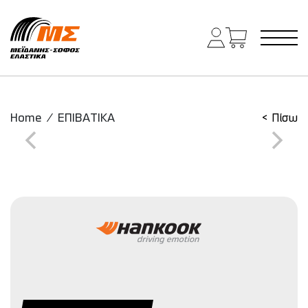
Main Navigation
Home
/
ΕΠΙΒΑΤΙΚΑ
< Πίσω