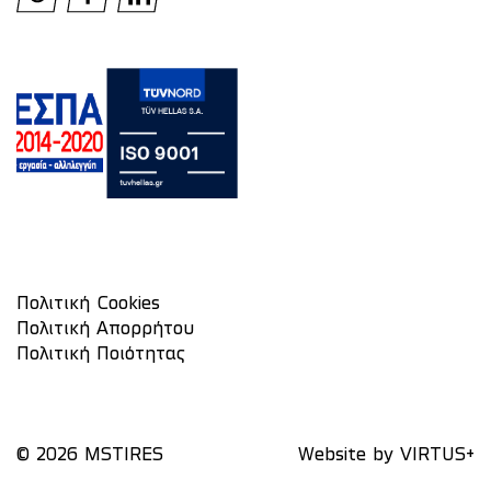
Πολιτική Cookies
Πολιτική Απορρήτου
Πολιτική Ποιότητας
© 2026 MSTIRES
Website by
VIRTUS+