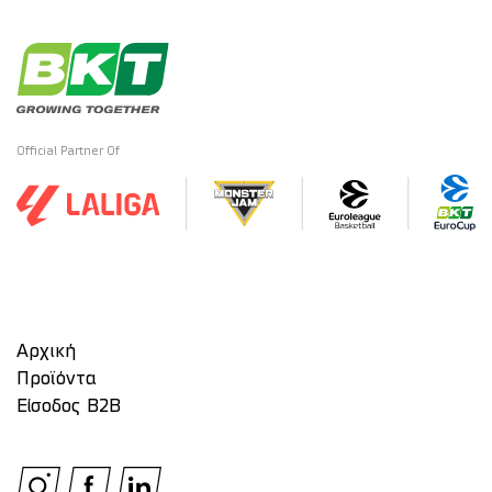
Official Partner Of
Αρχική
Προϊόντα
Είσοδος Β2Β