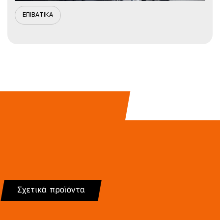
ΕΠΙΒΑΤΙΚΑ
Σχετικά προϊόντα