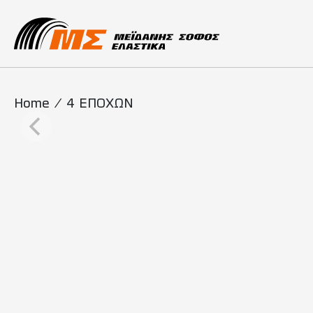
Main Navigati
Home
/
4 ΕΠΟΧΩΝ