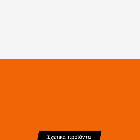
Σχετικά προϊόντα