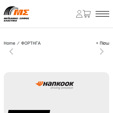
Main Navigation
Home
/
ΦΟΡΤΗΓΑ
< Πίσω