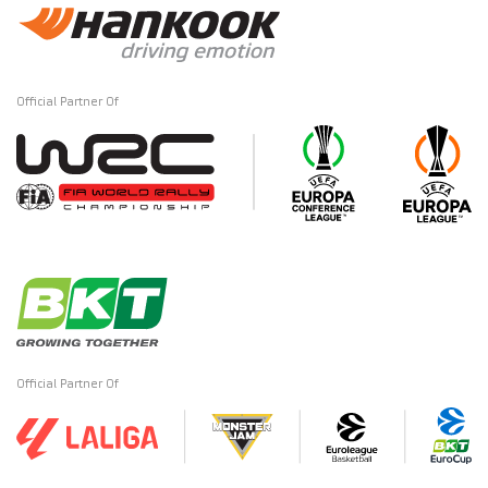
Official Partner Of
Official Partner Of