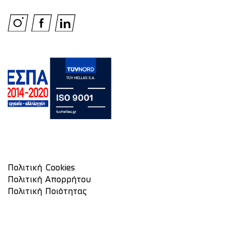
Πολιτική Cookies
Πολιτική Απορρήτου
Πολιτική Ποιότητας