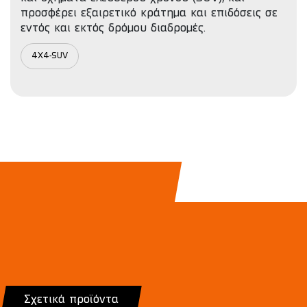
προσφέρει εξαιρετικό κράτημα και επιδόσεις σε
εντός και εκτός δρόμου διαδρομές.
4X4-SUV
Σχετικά προϊόντα