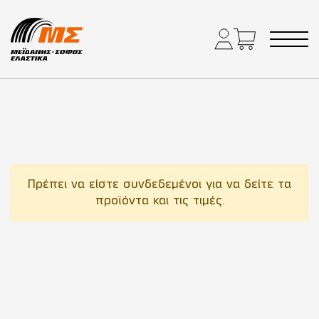
Main Navigation
Πρέπει να είστε συνδεδεμένοι για να δείτε τα
προϊόντα και τις τιμές.