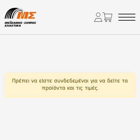
Main Navigation
Πρέπει να είστε συνδεδεμένοι για να δείτε τα
προϊόντα και τις τιμές.