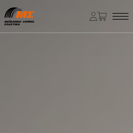
Main Navigation