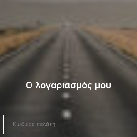
Ο λογαριασμός μου