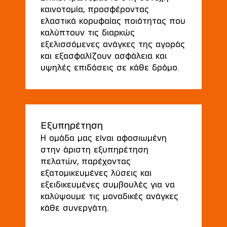
καινοτομία, προσφέροντας
ελαστικά κορυφαίας ποιότητας που
καλύπτουν τις διαρκώς
εξελισσόμενες ανάγκες της αγοράς
και εξασφαλίζουν ασφάλεια και
υψηλές επιδόσεις σε κάθε δρόμο.
Εξυπηρέτηση
Η ομάδα μας είναι αφοσιωμένη
στην άριστη εξυπηρέτηση
πελατών, παρέχοντας
εξατομικευμένες λύσεις και
εξειδικευμένες συμβουλές για να
καλύψουμε τις μοναδικές ανάγκες
κάθε συνεργάτη.