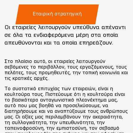
Εταιρική στρατηγική
Οι εταιρείες λειτουργούν υπεύθυνα απέναντι
σε όλα τα ενδιαφερόμενα μέρη στα οποία
απευθύνονται και τα οποία επηρεάζουν.
Στο πλαίσιο αυτό, οι εταιρείες λειτουργούν
σεβόμενες το περιβάλλον, τους εργαζόμενους, τους
πελάτες, τους προμηθευτές, την τοπική κοινωνία και
τις κρατικές αρχές.
Το συστατικό επιτυχίας των εταιρειών, είναι η
κουλτούρα τους. Πιστεύουμε ότι η κουλτούρα είναι
το βασικότερο ανταγωνιστικό πλεονέκτημα μας,
αυτό που μας βοηθά να προσελκύσουμε, να
διατηρήσουμε και να αναπτύξουμε τους ανθρώπους
μας. Οι αξίες μας περιλαμβάνουν την ακεραιότητα,
τη συλλογικότητα, την υπευθυνότητα, την
ταπεινοφροσύνη, την εμπιστοσύνη, τον σεβασμό