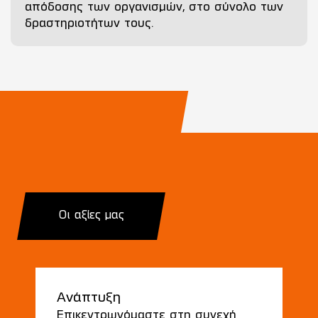
απόδοσης των οργανισμών, στο σύνολο των
δραστηριοτήτων τους.
Οι αξίες μας
Ανάπτυξη
Επικεντρωνόμαστε στη συνεχή