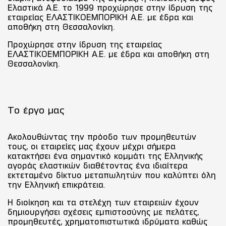
Ελαστικά Α.Ε. το 1999 προχώρησε στην ίδρυση της
εταιρείας ΕΛΑΣΤΙΚΟΕΜΠΟΡΙΚΗ Α.Ε. με έδρα και
αποθήκη στη Θεσσαλονίκη.
Προχώρησε στην ίδρυση της εταιρείας
ΕΛΑΣΤΙΚΟΕΜΠΟΡΙΚΗ Α.Ε. με έδρα και αποθήκη στη
Θεσσαλονίκη.
Το έργο μας
Ακολουθώντας την πρόοδο των προμηθευτών
τους, οι εταιρείες μας έχουν μέχρι σήμερα
κατακτήσει ένα σημαντικό κομμάτι της Ελληνικής
αγοράς ελαστικών διαθέτοντας ένα ιδιαίτερα
εκτεταμένο δίκτυο μεταπωλητών που καλύπτει όλη
την Ελληνική επικράτεια.
Η διοίκηση και τα στελέχη των εταιρειών έχουν
δημιουργήσει σχέσεις εμπιστοσύνης με πελάτες,
προμηθευτές, χρηματοπιστωτικά ιδρύματα καθώς