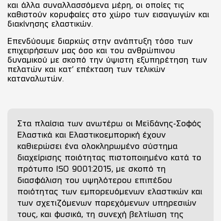
και άλλα συναλλασσόμενα μέρη, οι οποίες τις
καθιστούν κορυφαίες στο χώρο των εισαγωγών και
διακίνησης ελαστικών.
Επενδύουμε διαρκώς στην ανάπτυξη τόσο των
επιχειρήσεων μας όσο και του ανθρώπινου
δυναμικού με σκοπό την ύψιστη εξυπηρέτηση των
πελατών και κατ’ επέκταση των τελικών
καταναλωτών.
Στα πλαίσια των ανωτέρω οι Μεϊδάνης-Σοφός
Ελαστικά και Ελαστικοεμπορική έχουν
καθιερώσει ένα ολοκληρωμένο σύστημα
διαχείρισης ποιότητας πιστοποιημένο κατά το
πρότυπο ISO 9001:2015, με σκοπό τη
διασφάλιση του υψηλότερου επιπέδου
ποιότητας των εμπορευόμενων ελαστικών και
των σχετιζόμενων παρεχόμενων υπηρεσιών
τους, και φυσικά, τη συνεχή βελτίωση της