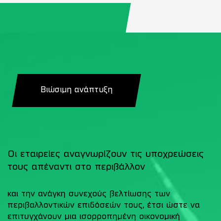
Βιώσιμη ανάπτυξη
Οι εταιρείες αναγνωρίζουν τις υποχρεώσεις
τους απέναντι στο περιβάλλον
και την ανάγκη συνεχούς βελτίωσης των
περιβαλλοντικών επιδόσεών τους, έτσι ώστε να
επιτυγχάνουν μια ισορροπημένη οικονομική