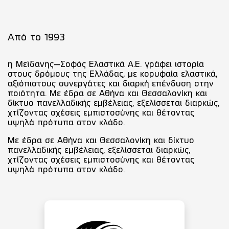
Από το 1993
η Μεϊδανης–Σοφός Ελαστικά Α.Ε. γράφει ιστορία
στους δρόμους της Ελλάδας, με κορυφαία ελαστικά,
αξιόπιστους συνεργάτες και διαρκή επένδυση στην
ποιότητα. Με έδρα σε Αθήνα και Θεσσαλονίκη και
δίκτυο πανελλαδικής εμβέλειας, εξελίσσεται διαρκώς,
χτίζοντας σχέσεις εμπιστοσύνης και θέτοντας
υψηλά πρότυπα στον κλάδο.
Με έδρα σε Αθήνα και Θεσσαλονίκη και δίκτυο
πανελλαδικής εμβέλειας, εξελίσσεται διαρκώς,
χτίζοντας σχέσεις εμπιστοσύνης και θέτοντας
υψηλά πρότυπα στον κλάδο.