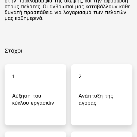
στην ποικιλομορφία της σκέψης, και την αφοσίωση
στους πελάτες. Οι άνθρωποί μας καταβάλλουν κάθε
δυνατή προσπάθεια για λογαριασμό των πελατών
μας καθημερινά.
Στόχοι
1
2
Αύξηση του
Ανάπτυξη της
κύκλου εργασιών
αγοράς