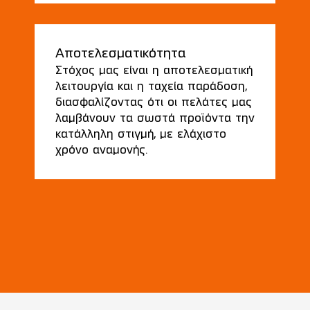
Αποτελεσματικότητα
Στόχος μας είναι η αποτελεσματική
λειτουργία και η ταχεία παράδοση,
διασφαλίζοντας ότι οι πελάτες μας
λαμβάνουν τα σωστά προϊόντα την
κατάλληλη στιγμή, με ελάχιστο
χρόνο αναμονής.