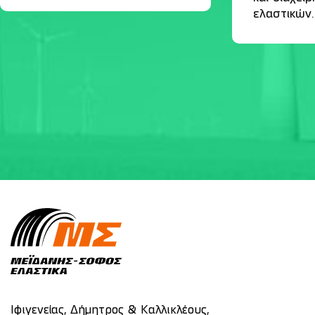
ελαστικών.
Ιφιγενείας, Δήμητρος & Καλλικλέους,