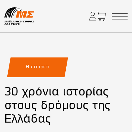
Main Navigation
Η εταιρεία
30 χρόνια ιστορίας
στους δρόμους της
Ελλάδας