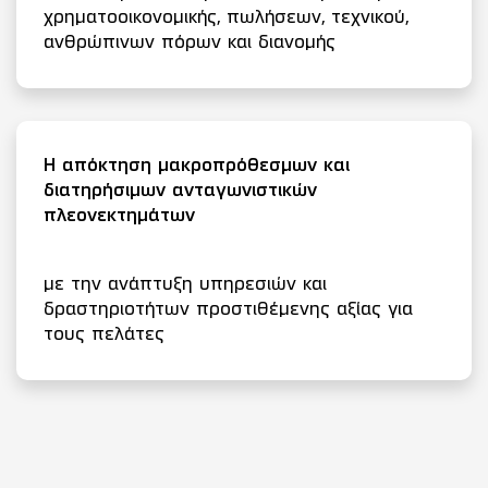
χρηματοοικονομικής, πωλήσεων, τεχνικού,
ανθρώπινων πόρων και διανομής
Η απόκτηση μακροπρόθεσμων και
διατηρήσιμων ανταγωνιστικών
πλεονεκτημάτων
με την ανάπτυξη υπηρεσιών και
δραστηριοτήτων προστιθέμενης αξίας για
τους πελάτες